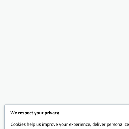
We respect your privacy
Cookies help us improve your experience, deliver personalize